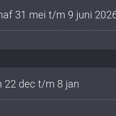
af 31 mei t/m 9 juni 2026
 22 dec t/m 8 jan