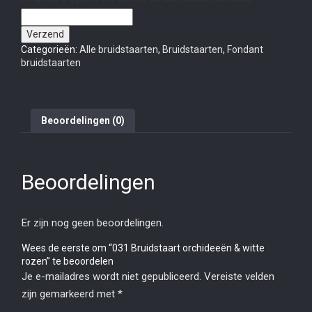
Verzend
Categorieën:
Alle bruidstaarten
,
Bruidstaarten
,
Fondant
bruidstaarten
Beoordelingen (0)
Beoordelingen
Er zijn nog geen beoordelingen.
Wees de eerste om “031 Bruidstaart orchideeën & witte
rozen” te beoordelen
Je e-mailadres wordt niet gepubliceerd.
Vereiste velden
zijn gemarkeerd met
*