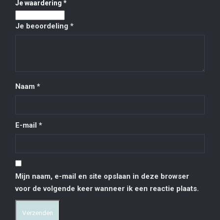
Je waardering
*
Je beoordeling
*
Naam
*
E-mail
*
Mijn naam, e-mail en site opslaan in deze browser
voor de volgende keer wanneer ik een reactie plaats.