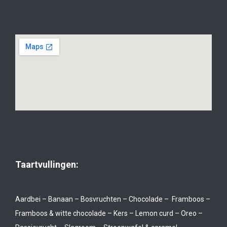
Taartvullingen:
Aardbei – Banaan – Bosvruchten – Chocolade – Framboos –
Framboos & witte chocolade – Kers – Lemon curd – Oreo –