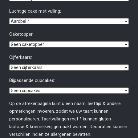
Luchtige cake met vulling:
Caketopper:
Cijferkaars:
Bijpassende cupcakes:
Op de afrekenpagina kunt u een naam, leeftijd & andere
opmerkingen invoeren, zodat we uw taart kunnen
personaliseren. Taartvullingen met * kunnen gluten-,
lactose & koemelkvrij gemaakt worden. Decoraties kunnen
verschillen indien ze allergenen bevatten.