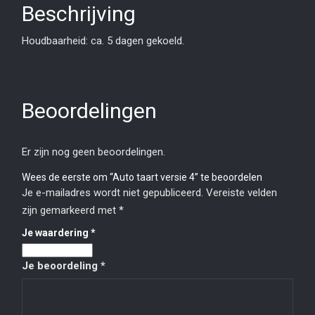
Beschrijving
Houdbaarheid: ca. 5 dagen gekoeld.
Beoordelingen
Er zijn nog geen beoordelingen.
Wees de eerste om “Auto taart versie 4” te beoordelen
Je e-mailadres wordt niet gepubliceerd.
Vereiste velden
zijn gemarkeerd met
*
Je waardering
*
Je beoordeling
*