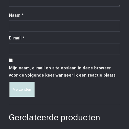
Naam
*
E-mail
*
Mijn naam, e-mail en site opslaan in deze browser
voor de volgende keer wanneer ik een reactie plaats.
Gerelateerde producten