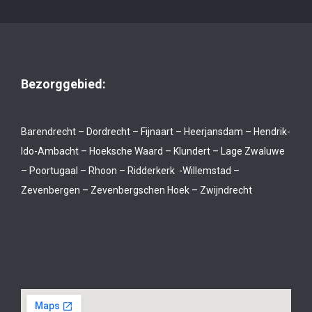
Bezorggebied:
Barendrecht – Dordrecht – Fijnaart – Heerjansdam – Hendrik-
Ido-Ambacht – Hoeksche Waard – Klundert – Lage Zwaluwe
– Poortugaal – Rhoon – Ridderkerk -Willemstad –
Zevenbergen – Zevenbergschen Hoek – Zwijndrecht