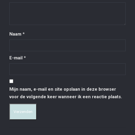
Naam
*
E-mail
*
Mijn naam, e-mail en site opslaan in deze browser
voor de volgende keer wanneer ik een reactie plaats.