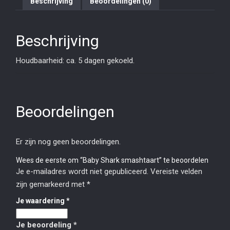
Beschrijving
Beoordelingen (0)
Beschrijving
Houdbaarheid: ca. 5 dagen gekoeld.
Beoordelingen
Er zijn nog geen beoordelingen.
Wees de eerste om “Baby Shark smashtaart” te beoordelen
Je e-mailadres wordt niet gepubliceerd.
Vereiste velden
zijn gemarkeerd met
*
Je waardering
*
Je beoordeling
*