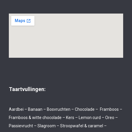
Taartvullingen:
Aardbei – Banaan – Bosvruchten – Chocolade – Framboos –
Framboos & witte chocolade – Kers – Lemon curd – Oreo –
Passievrucht – Slagroom – Stroopwafel & caramel –