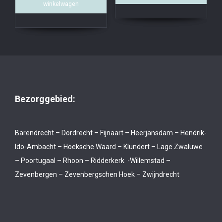
winkelwagen
Bezorggebied:
Barendrecht – Dordrecht – Fijnaart – Heerjansdam – Hendrik-
Ido-Ambacht – Hoeksche Waard – Klundert – Lage Zwaluwe
– Poortugaal – Rhoon – Ridderkerk -Willemstad –
Zevenbergen – Zevenbergschen Hoek – Zwijndrecht