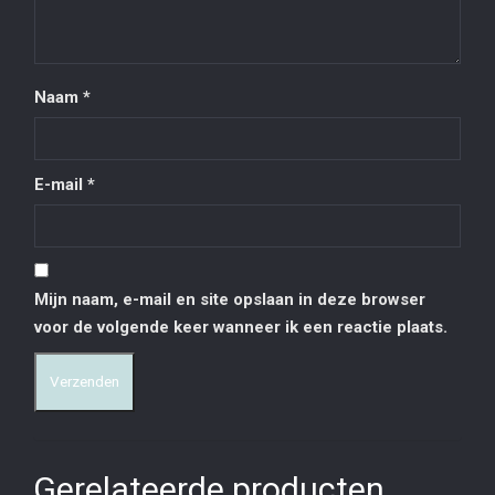
Naam
*
E-mail
*
Mijn naam, e-mail en site opslaan in deze browser
voor de volgende keer wanneer ik een reactie plaats.
Gerelateerde producten