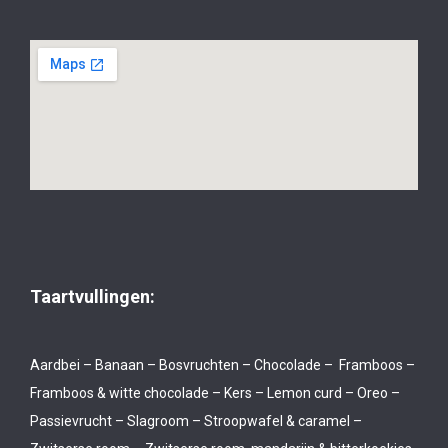
Taartvullingen:
Aardbei – Banaan – Bosvruchten – Chocolade – Framboos –
Framboos & witte chocolade – Kers – Lemon curd – Oreo –
Passievrucht – Slagroom – Stroopwafel & caramel –