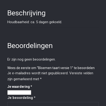
Beschrijving
Houdbaarheid: ca. 5 dagen gekoeld.
Beoordelingen
Er zijn nog geen beoordelingen.
Wees de eerste om “Bloemen taart versie 1” te beoordelen
Je e-mailadres wordt niet gepubliceerd.
Vereiste velden
zijn gemarkeerd met
*
Je waardering
*
Je beoordeling
*