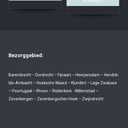
winkelwagen
Bezorggebied:
Barendrecht – Dordrecht – Fijnaart – Heerjansdam – Hendrik-
Ido-Ambacht – Hoeksche Waard – Klundert – Lage Zwaluwe
– Poortugaal – Rhoon – Ridderkerk -Willemstad –
Zevenbergen – Zevenbergschen Hoek – Zwijndrecht