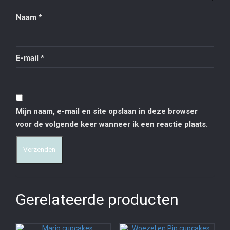
Naam
*
E-mail
*
Mijn naam, e-mail en site opslaan in deze browser
voor de volgende keer wanneer ik een reactie plaats.
Gerelateerde producten