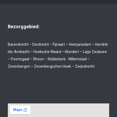
Bezorggebied:
Barendrecht – Dordrecht – Fijnaart – Heerjansdam – Hendrik-
Ido-Ambacht – Hoeksche Waard – Klundert – Lage Zwaluwe
– Poortugaal – Rhoon – Ridderkerk -Willemstad –
Zevenbergen – Zevenbergschen Hoek – Zwijndrecht