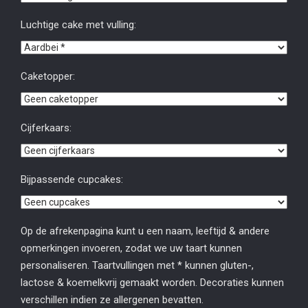
Luchtige cake met vulling:
Caketopper:
Cijferkaars:
Bijpassende cupcakes:
Op de afrekenpagina kunt u een naam, leeftijd & andere
opmerkingen invoeren, zodat we uw taart kunnen
personaliseren. Taartvullingen met * kunnen gluten-,
lactose & koemelkvrij gemaakt worden. Decoraties kunnen
verschillen indien ze allergenen bevatten.