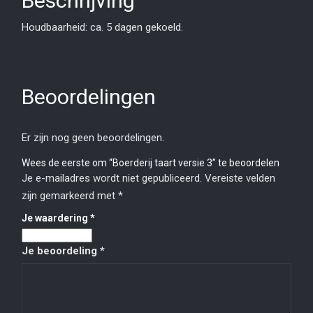
Beschrijving
Houdbaarheid: ca. 5 dagen gekoeld.
Beoordelingen
Er zijn nog geen beoordelingen.
Wees de eerste om “Boerderij taart versie 3” te beoordelen
Je e-mailadres wordt niet gepubliceerd.
Vereiste velden
zijn gemarkeerd met
*
Je waardering
*
Je beoordeling
*