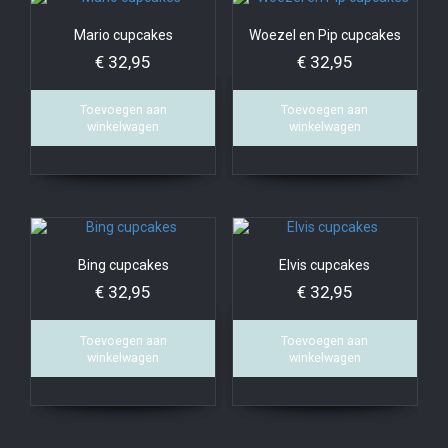
Mario cupcakes
Woezel en Pip cupcakes
€
32,95
€
32,95
Toevoegen aan
Toevoegen aan
winkelwagen
winkelwagen
Bing cupcakes
Elvis cupcakes
€
32,95
€
32,95
Toevoegen aan
Toevoegen aan
winkelwagen
winkelwagen