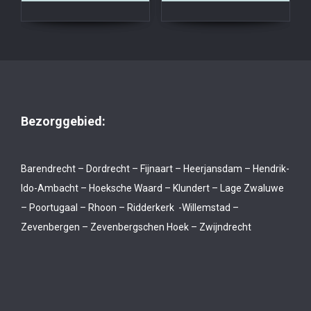
Bezorggebied:
Barendrecht – Dordrecht – Fijnaart – Heerjansdam – Hendrik-
Ido-Ambacht – Hoeksche Waard – Klundert – Lage Zwaluwe
– Poortugaal – Rhoon – Ridderkerk -Willemstad –
Zevenbergen – Zevenbergschen Hoek – Zwijndrecht