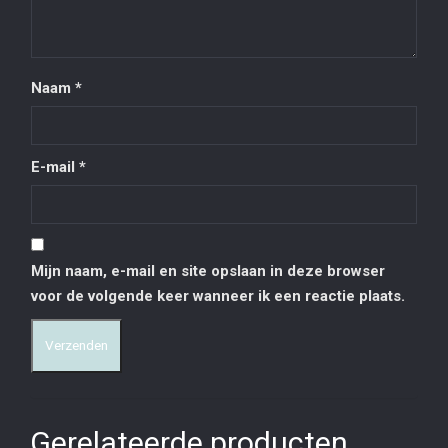
Naam
*
E-mail
*
Mijn naam, e-mail en site opslaan in deze browser
voor de volgende keer wanneer ik een reactie plaats.
Gerelateerde producten