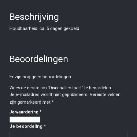
Beschrijving
Houdbaarheid: ca. 5 dagen gekoeld.
Beoordelingen
Er zijn nog geen beoordelingen.
Wees de eerste om “Discoballen taart” te beoordelen
Je e-mailadres wordt niet gepubliceerd.
Vereiste velden
zijn gemarkeerd met
*
Je waardering
*
Je beoordeling
*