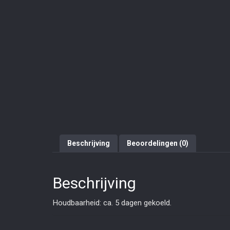
Beschrijving
Beoordelingen (0)
Beschrijving
Houdbaarheid: ca. 5 dagen gekoeld.