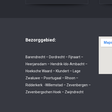
Bezorggebied:
Barendrecht – Dordrecht – Fijnaart –
Heerjansdam – Hendrik-Ido-Ambacht –
Hoeksche Waard – Klundert – Lage
Zwaluwe – Poortugaal – Rhoon –
Ridderkerk -Willemstad – Zevenbergen –
Zevenbergschen Hoek – Zwijndrecht