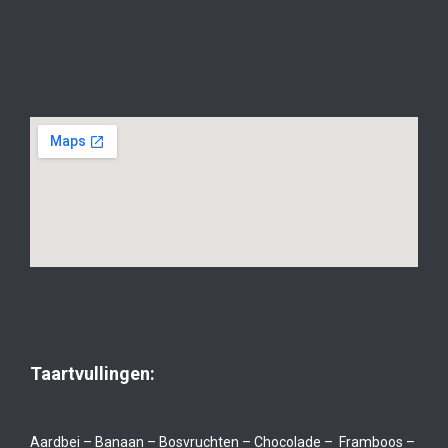
Taartvullingen:
Aardbei – Banaan – Bosvruchten – Chocolade – Framboos –