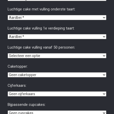
Luchtige cake met vulling onderste taart:
Luchtige cake vulling 1e verdieping taart:
Luchtige cake vulling vanaf 50 personen:
Caketopper:
Cijferkaars:
Bijpassende cupcakes: