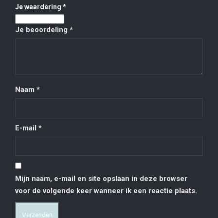
Je waardering
*
Je beoordeling
*
Naam
*
E-mail
*
Mijn naam, e-mail en site opslaan in deze browser
voor de volgende keer wanneer ik een reactie plaats.