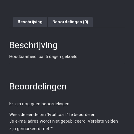
Beschrijving
Beoordelingen (0)
Beschrijving
Houdbaarheid: ca. 5 dagen gekoeld.
Beoordelingen
Er zijn nog geen beoordelingen.
Wees de eerste om “Fruit taart” te beoordelen
Je e-mailadres wordt niet gepubliceerd.
Vereiste velden
zijn gemarkeerd met
*