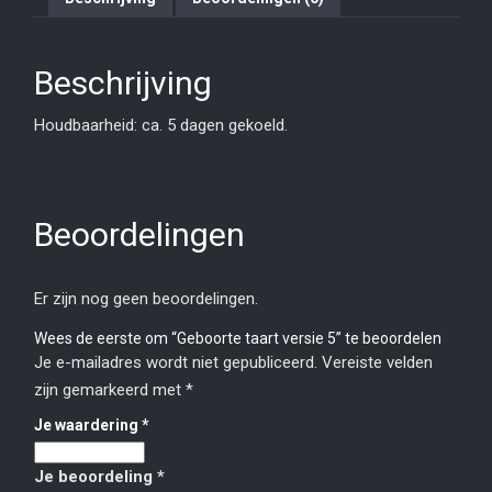
Beschrijving
Houdbaarheid: ca. 5 dagen gekoeld.
Beoordelingen
Er zijn nog geen beoordelingen.
Wees de eerste om “Geboorte taart versie 5” te beoordelen
Je e-mailadres wordt niet gepubliceerd.
Vereiste velden
zijn gemarkeerd met
*
Je waardering
*
Je beoordeling
*