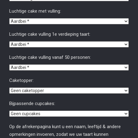
Luchtige cake met vulling:
Luchtige cake vulling 1e verdieping taart:
Luchtige cake vulling vanaf 50 personen:
Caketopper:
Bijpassende cupcakes:
Op de afrekenpagina kunt u een naam, leeftijd & andere
opmerkingen invoeren, zodat we uw taart kunnen