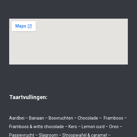
Taartvullingen:
Aardbei – Banaan – Bosvruchten – Chocolade – Framboos –
Framboos & witte chocolade – Kers – Lemon curd – Oreo –
Passievrucht – Slagroom – Stroopwafel & caramel –