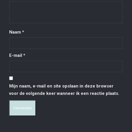
Naam
*
E-mail
*
Mijn naam, e-mail en site opslaan in deze browser
voor de volgende keer wanneer ik een reactie plaats.