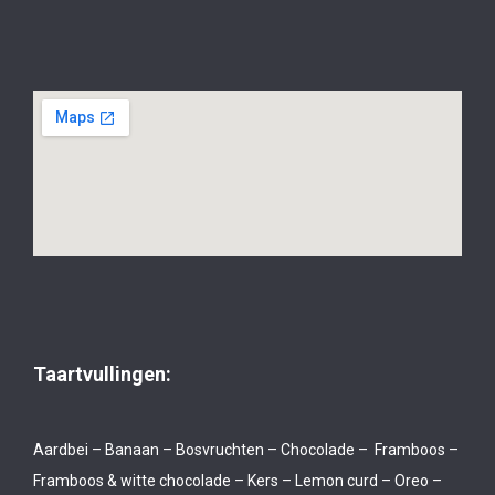
Taartvullingen:
Aardbei – Banaan – Bosvruchten – Chocolade – Framboos –
Framboos & witte chocolade – Kers – Lemon curd – Oreo –