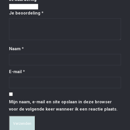
Je beoordeling
*
Naam
*
E-mail
*
Mijn naam, e-mail en site opslaan in deze browser
voor de volgende keer wanneer ik een reactie plaats.