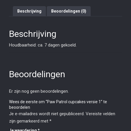
Beschrijving
Beoordelingen (0)
Beschrijving
Houdbaarheid: ca. 7 dagen gekoeld.
Beoordelingen
Er zijn nog geen beoordelingen.
Wees de eerste om “Paw Patrol cupcakes versie 1” te
beoordelen
Je e-mailadres wordt niet gepubliceerd.
Vereiste velden
zijn gemarkeerd met
*
Je waardering
*