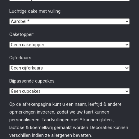
Luchtige cake met vulling:
Caketopper:
Cijferkaars:
Bijpassende cupcakes:
Op de afrekenpagina kunt u een naam, leeftijd & andere
opmerkingen invoeren, zodat we uw taart kunnen
personaliseren. Taartvullingen met * kunnen gluten-,
lactose & koemelkvrij gemaakt worden. Decoraties kunnen
verschillen indien ze allergenen bevatten.