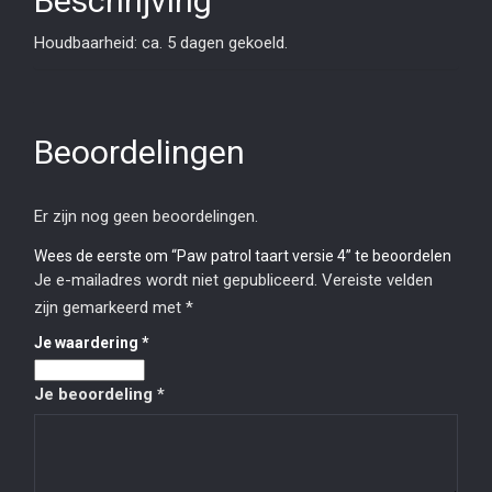
Beschrijving
Houdbaarheid: ca. 5 dagen gekoeld.
Beoordelingen
Er zijn nog geen beoordelingen.
Wees de eerste om “Paw patrol taart versie 4” te beoordelen
Je e-mailadres wordt niet gepubliceerd.
Vereiste velden
zijn gemarkeerd met
*
Je waardering
*
Je beoordeling
*