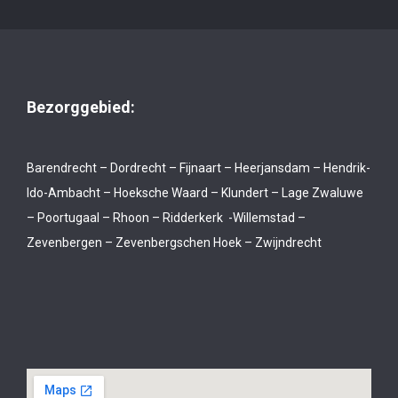
Bezorggebied:
Barendrecht – Dordrecht – Fijnaart – Heerjansdam – Hendrik-
Ido-Ambacht – Hoeksche Waard – Klundert – Lage Zwaluwe
– Poortugaal – Rhoon – Ridderkerk -Willemstad –
Zevenbergen – Zevenbergschen Hoek – Zwijndrecht