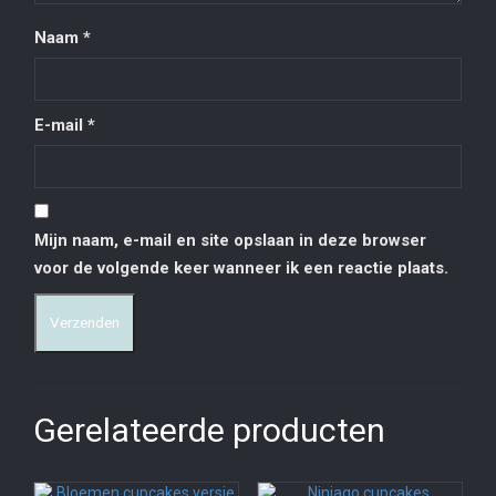
Naam
*
E-mail
*
Mijn naam, e-mail en site opslaan in deze browser
voor de volgende keer wanneer ik een reactie plaats.
Gerelateerde producten