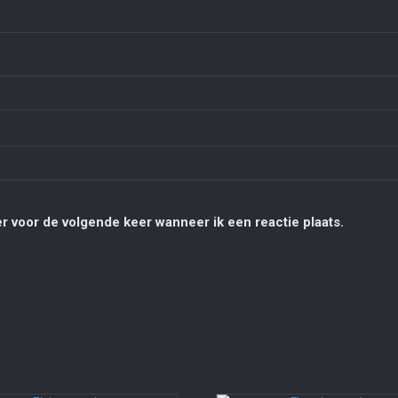
r voor de volgende keer wanneer ik een reactie plaats.