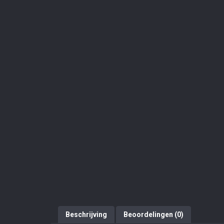
Beschrijving
Beoordelingen (0)