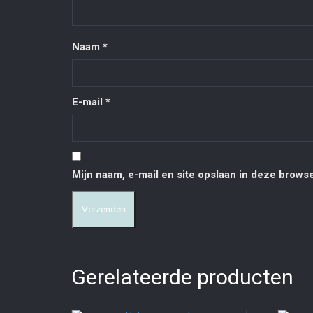
Naam
*
E-mail
*
Mijn naam, e-mail en site opslaan in deze browse
Gerelateerde producten