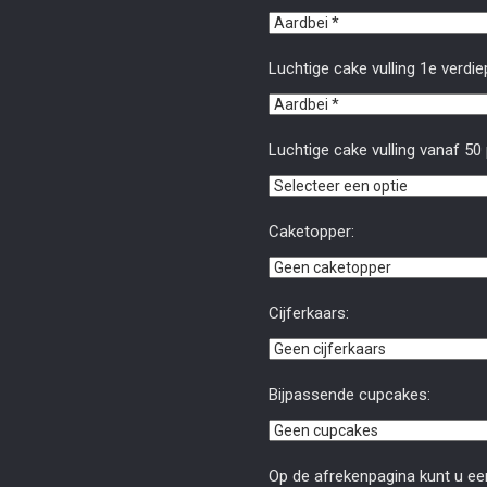
Luchtige cake vulling 1e verdiep
Luchtige cake vulling vanaf 50
Caketopper:
Cijferkaars:
Bijpassende cupcakes:
Op de afrekenpagina kunt u ee