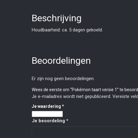
Beschrijving
Houdbaarheid: ca. 5 dagen gekoeld.
Beoordelingen
Er zijn nog geen beoordelingen.
Wees de eerste om “Pokémon taart versie 1” te beoor
Je e-mailadres wordt niet gepubliceerd.
Vereiste ve
Je waardering
*
Je beoordeling
*