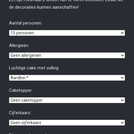
de decoraties kunnen aanschaffen!
Aantal personen:
Allergieën:
Luchtige cake met vulling:
Caketopper:
Cijferkaars: