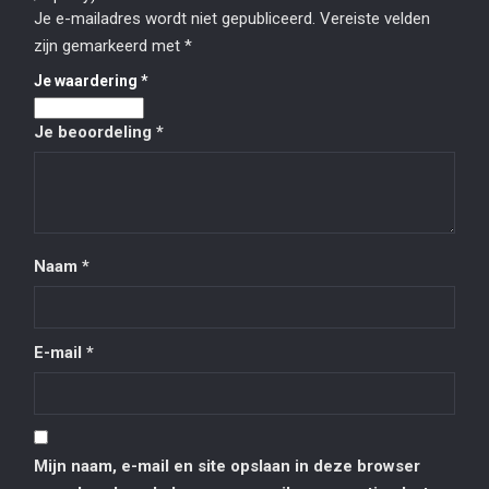
Je e-mailadres wordt niet gepubliceerd.
Vereiste velden
zijn gemarkeerd met
*
Je waardering
*
Je beoordeling
*
Naam
*
E-mail
*
Mijn naam, e-mail en site opslaan in deze browser