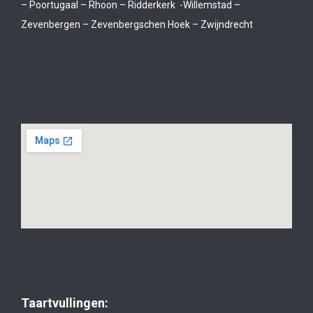
– Poortugaal – Rhoon – Ridderkerk -Willemstad –
Zevenbergen – Zevenbergschen Hoek – Zwijndrecht
Taartvullingen: