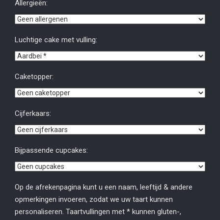
Allergieën:
Luchtige cake met vulling:
Caketopper:
Cijferkaars:
Bijpassende cupcakes:
Op de afrekenpagina kunt u een naam, leeftijd & andere
opmerkingen invoeren, zodat we uw taart kunnen
personaliseren. Taartvullingen met * kunnen gluten-,