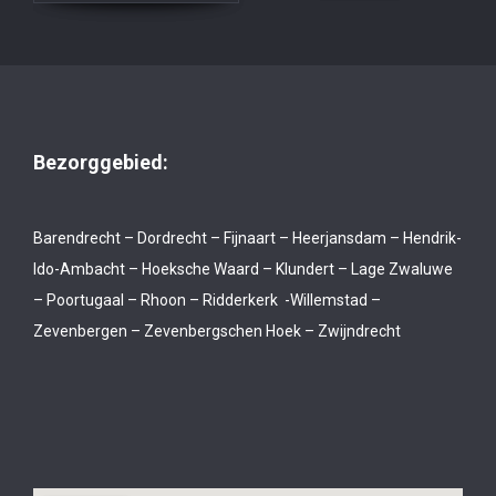
Bezorggebied:
Barendrecht – Dordrecht – Fijnaart – Heerjansdam – Hendrik-
Ido-Ambacht – Hoeksche Waard – Klundert – Lage Zwaluwe
– Poortugaal – Rhoon – Ridderkerk -Willemstad –
Zevenbergen – Zevenbergschen Hoek – Zwijndrecht