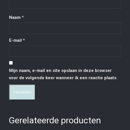
Naam
*
E-mail
*
Mijn naam, e-mail en site opslaan in deze browser
voor de volgende keer wanneer ik een reactie plaats.
Gerelateerde producten