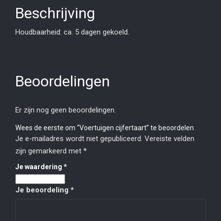
Beschrijving
Houdbaarheid: ca. 5 dagen gekoeld.
Beoordelingen
Er zijn nog geen beoordelingen.
Wees de eerste om “Voertuigen cijfertaart” te beoordelen
Je e-mailadres wordt niet gepubliceerd.
Vereiste velden
zijn gemarkeerd met
*
Je waardering
*
Je beoordeling
*