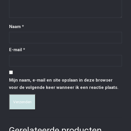
Naam
*
E-mail
*
Mijn naam, e-mail en site opslaan in deze browser
voor de volgende keer wanneer ik een reactie plaats.
Gerelateerde producten