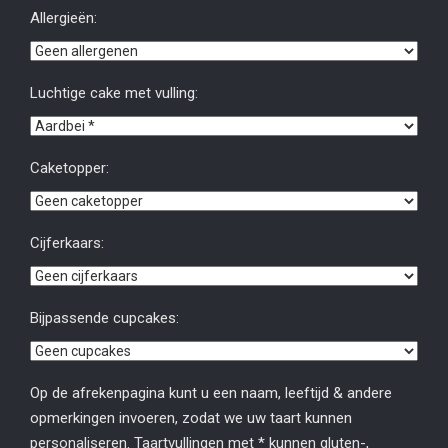
Allergieën:
Luchtige cake met vulling:
Caketopper:
Cijferkaars:
Bijpassende cupcakes:
Op de afrekenpagina kunt u een naam, leeftijd & andere
opmerkingen invoeren, zodat we uw taart kunnen
personaliseren. Taartvullingen met * kunnen gluten-,