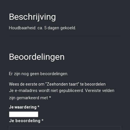
Beschrijving
Houdbaarheid: ca. 5 dagen gekoeld.
Beoordelingen
Er zijn nog geen beoordelingen.
Wees de eerste om “Zeehonden taart” te beoordelen
Je e-mailadres wordt niet gepubliceerd.
Vereiste velden
zijn gemarkeerd met
*
Je waardering
*
Je beoordeling
*