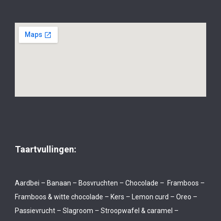
Taartvullingen:
Aardbei – Banaan – Bosvruchten – Chocolade – Framboos –
Framboos & witte chocolade – Kers – Lemon curd – Oreo –
Passievrucht – Slagroom – Stroopwafel & caramel –