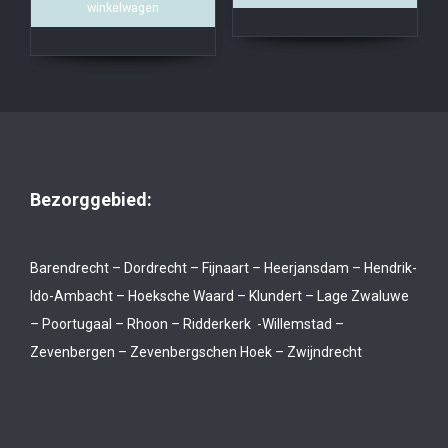
winkelwagen
Bezorggebied:
Barendrecht – Dordrecht – Fijnaart – Heerjansdam – Hendrik-
Ido-Ambacht – Hoeksche Waard – Klundert – Lage Zwaluwe
– Poortugaal – Rhoon – Ridderkerk -Willemstad –
Zevenbergen – Zevenbergschen Hoek – Zwijndrecht