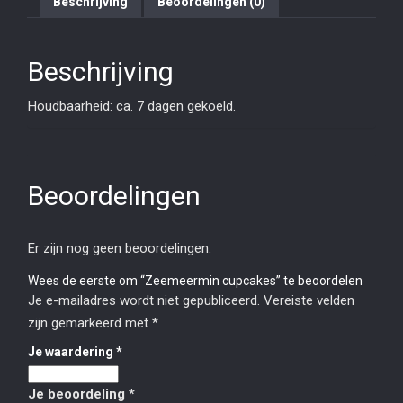
Beschrijving
Beoordelingen (0)
Beschrijving
Houdbaarheid: ca. 7 dagen gekoeld.
Beoordelingen
Er zijn nog geen beoordelingen.
Wees de eerste om “Zeemeermin cupcakes” te beoordelen
Je e-mailadres wordt niet gepubliceerd.
Vereiste velden
zijn gemarkeerd met
*
Je waardering
*
Je beoordeling
*