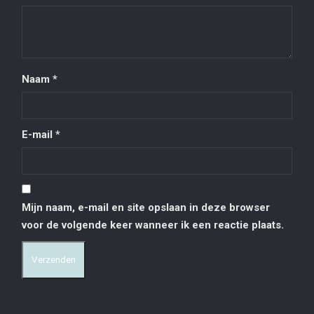
Naam
*
E-mail
*
Mijn naam, e-mail en site opslaan in deze browser
voor de volgende keer wanneer ik een reactie plaats.