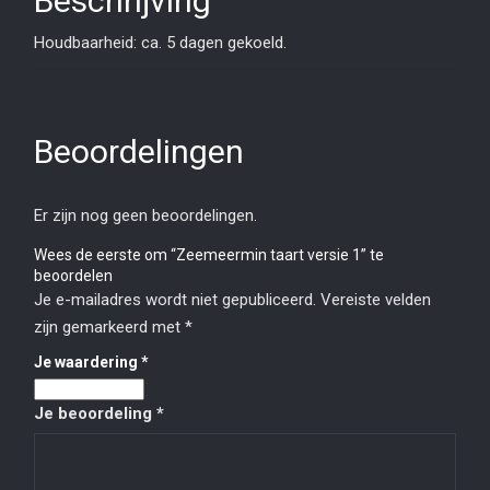
Beschrijving
Houdbaarheid: ca. 5 dagen gekoeld.
Beoordelingen
Er zijn nog geen beoordelingen.
Wees de eerste om “Zeemeermin taart versie 1” te
beoordelen
Je e-mailadres wordt niet gepubliceerd.
Vereiste velden
zijn gemarkeerd met
*
Je waardering
*
Je beoordeling
*