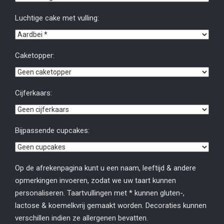
Luchtige cake met vulling:
Caketopper:
Cijferkaars:
Bijpassende cupcakes:
Op de afrekenpagina kunt u een naam, leeftijd & andere
opmerkingen invoeren, zodat we uw taart kunnen
personaliseren. Taartvullingen met * kunnen gluten-,
lactose & koemelkvrij gemaakt worden. Decoraties kunnen
verschillen indien ze allergenen bevatten.