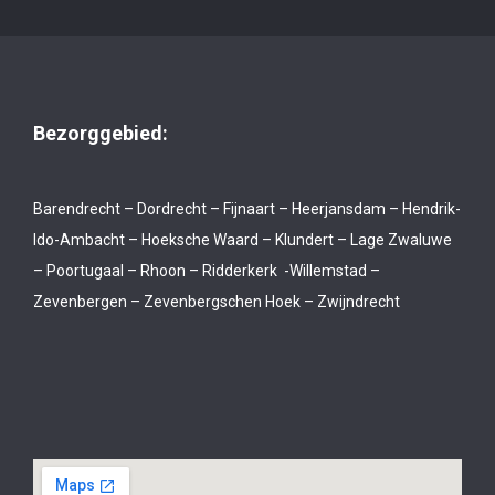
Bezorggebied:
Barendrecht – Dordrecht – Fijnaart – Heerjansdam – Hendrik-
Ido-Ambacht – Hoeksche Waard – Klundert – Lage Zwaluwe
– Poortugaal – Rhoon – Ridderkerk -Willemstad –
Zevenbergen – Zevenbergschen Hoek – Zwijndrecht