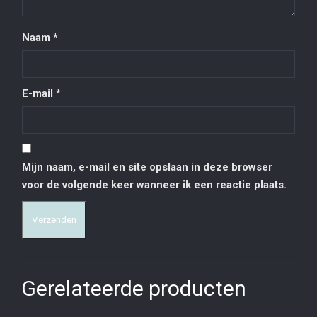
Naam
*
E-mail
*
Mijn naam, e-mail en site opslaan in deze browser
voor de volgende keer wanneer ik een reactie plaats.
Gerelateerde producten