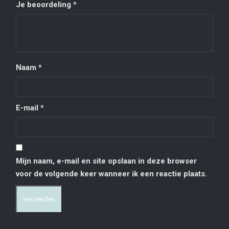
Je beoordeling
*
Naam
*
E-mail
*
Mijn naam, e-mail en site opslaan in deze browser
voor de volgende keer wanneer ik een reactie plaats.