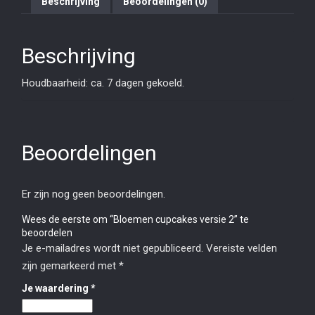
Beschrijving
Beoordelingen (0)
Beschrijving
Houdbaarheid: ca. 7 dagen gekoeld.
Beoordelingen
Er zijn nog geen beoordelingen.
Wees de eerste om “Bloemen cupcakes versie 2” te
beoordelen
Je e-mailadres wordt niet gepubliceerd.
Vereiste velden
zijn gemarkeerd met
*
Je waardering
*