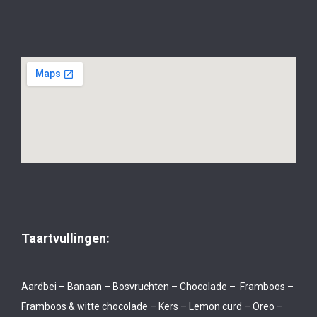
Taartvullingen:
Aardbei – Banaan – Bosvruchten – Chocolade – Framboos –
Framboos & witte chocolade – Kers – Lemon curd – Oreo –