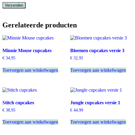
Gerelateerde producten
Minnie Mouse cupcakes
Bloemen cupcakes versie 3
€
34,95
€
32,95
Toevoegen aan winkelwagen
Toevoegen aan winkelwagen
Stitch cupcakes
Jungle cupcakes versie 1
€
38,95
€
44,99
Toevoegen aan winkelwagen
Toevoegen aan winkelwagen