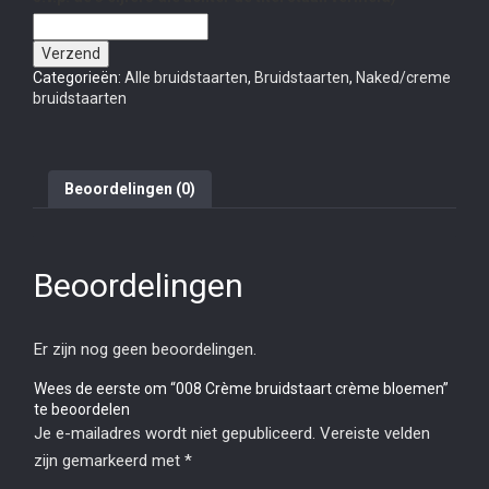
Verzend
Categorieën:
Alle bruidstaarten
,
Bruidstaarten
,
Naked/creme
bruidstaarten
Beoordelingen (0)
Beoordelingen
Er zijn nog geen beoordelingen.
Wees de eerste om “008 Crème bruidstaart crème bloemen”
te beoordelen
Je e-mailadres wordt niet gepubliceerd.
Vereiste velden
zijn gemarkeerd met
*