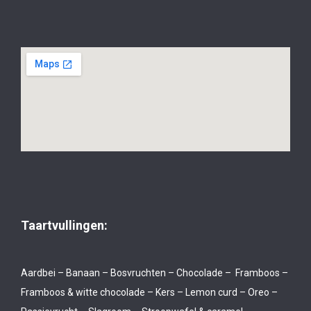
Taartvullingen:
Aardbei – Banaan – Bosvruchten – Chocolade – Framboos –
Framboos & witte chocolade – Kers – Lemon curd – Oreo –