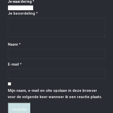
Je waardering
*
Je beoordeling
*
Naam
*
E-mail
*
Mijn naam, e-mail en site opslaan in deze browser
voor de volgende keer wanneer ik een reactie plaats.