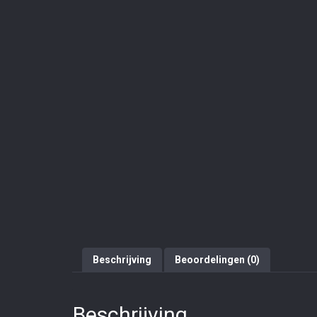
Beschrijving
Beoordelingen (0)
Beschrijving