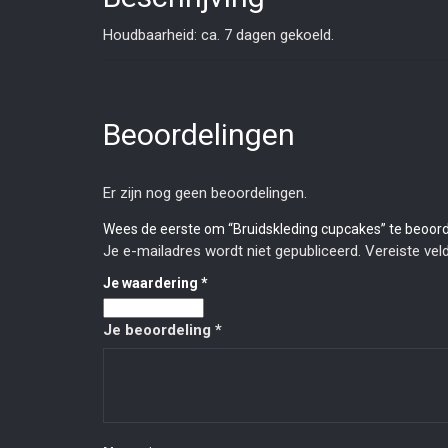
Houdbaarheid: ca. 7 dagen gekoeld.
Beoordelingen
Er zijn nog geen beoordelingen.
Wees de eerste om “Bruidskleding cupcakes” te beoor
Je e-mailadres wordt niet gepubliceerd.
Vereiste ve
Je waardering
*
Je beoordeling
*