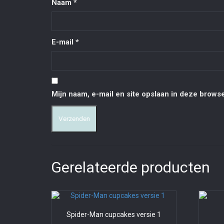
Naam
*
E-mail
*
Mijn naam, e-mail en site opslaan in deze browse
Gerelateerde producten
Spider-Man cupcakes versie 1