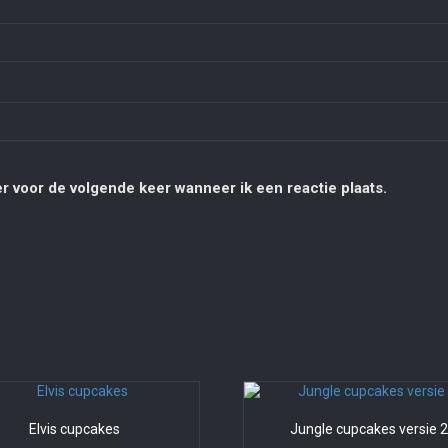
r voor de volgende keer wanneer ik een reactie plaats.
Elvis cupcakes
Jungle cupcakes versie 