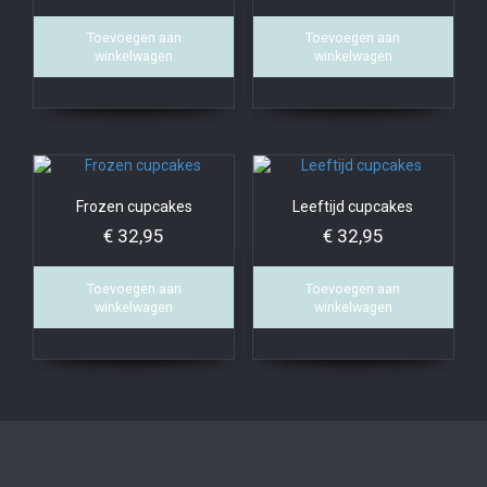
Toevoegen aan
Toevoegen aan
winkelwagen
winkelwagen
Frozen cupcakes
Leeftijd cupcakes
€
32,95
€
32,95
Toevoegen aan
Toevoegen aan
winkelwagen
winkelwagen