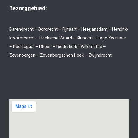
Bezorggebied:
Barendrecht – Dordrecht – Fijnaart – Heerjansdam – Hendrik-
Ido-Ambacht – Hoeksche Waard – Klundert – Lage Zwaluwe
– Poortugaal – Rhoon – Ridderkerk -Willemstad –
Zevenbergen – Zevenbergschen Hoek – Zwijndrecht