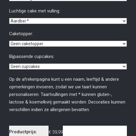
Luchtige cake met vulling:
Caketopper:
Bijpassende cupcakes:
Op de afrekenpagina kunt u een naam, leeftijd & andere
opmerkingen invoeren, zodat we uw taart kunnen
personaliseren. Taartvullingen met * kunnen gluten-,
lactose & koemelkvrij gemaakt worden. Decoraties kunnen
verschillen indien ze allergenen bevatten.
Productprijs:
€
59,99