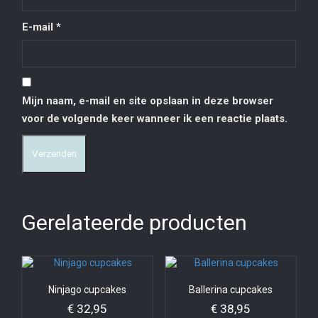
E-mail
*
Mijn naam, e-mail en site opslaan in deze browser
voor de volgende keer wanneer ik een reactie plaats.
Gerelateerde producten
Ninjago cupcakes
Ballerina cupcakes
€
32,95
€
38,95