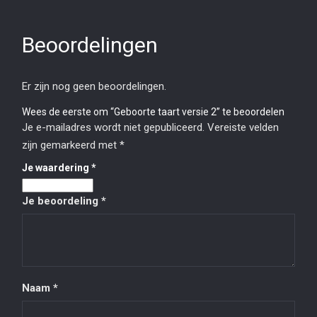
Beoordelingen
Er zijn nog geen beoordelingen.
Wees de eerste om “Geboorte taart versie 2” te beoordelen
Je e-mailadres wordt niet gepubliceerd.
Vereiste velden
zijn gemarkeerd met
*
Je waardering
*
Je beoordeling
*
Naam
*