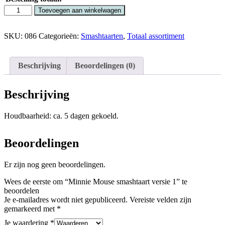
Toevoegen aan winkelwagen
SKU:
086
Categorieën:
Smashtaarten
,
Totaal assortiment
Beschrijving
Beoordelingen (0)
Beschrijving
Houdbaarheid: ca. 5 dagen gekoeld.
Beoordelingen
Er zijn nog geen beoordelingen.
Wees de eerste om “Minnie Mouse smashtaart versie 1” te
beoordelen
Je e-mailadres wordt niet gepubliceerd.
Vereiste velden zijn
gemarkeerd met
*
Je waardering
*