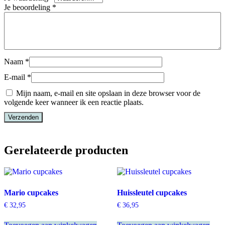
Je beoordeling
*
Naam
*
E-mail
*
Mijn naam, e-mail en site opslaan in deze browser voor de
volgende keer wanneer ik een reactie plaats.
Gerelateerde producten
Mario cupcakes
Huissleutel cupcakes
€
32,95
€
36,95