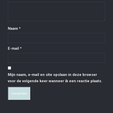
Naam
*
E-mail
*
Mijn naam, e-mail en site opslaan in deze browser
voor de volgende keer wanneer ik een reactie plaats.