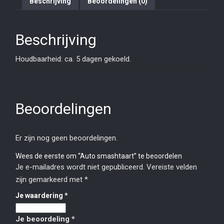
Beschrijving
Beoordelingen (0)
Beschrijving
Houdbaarheid: ca. 5 dagen gekoeld.
Beoordelingen
Er zijn nog geen beoordelingen.
Wees de eerste om “Auto smashtaart” te beoordelen
Je e-mailadres wordt niet gepubliceerd.
Vereiste velden
zijn gemarkeerd met
*
Je waardering
*
Je beoordeling
*