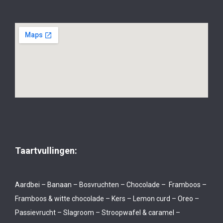
Taartvullingen:
Aardbei – Banaan – Bosvruchten – Chocolade – Framboos –
Framboos & witte chocolade – Kers – Lemon curd – Oreo –
Passievrucht – Slagroom – Stroopwafel & caramel –