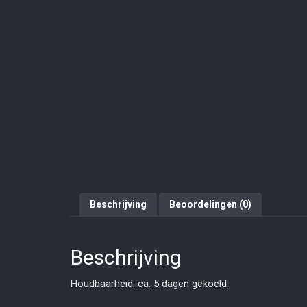
Beschrijving
Beoordelingen (0)
Beschrijving
Houdbaarheid: ca. 5 dagen gekoeld.