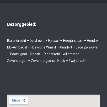
Bezorggebied:
Barendrecht – Dordrecht – Fijnaart – Heerjansdam – Hendrik-
Ido-Ambacht – Hoeksche Waard – Klundert – Lage Zwaluwe
– Poortugaal – Rhoon – Ridderkerk -Willemstad –
Zevenbergen – Zevenbergschen Hoek – Zwijndrecht