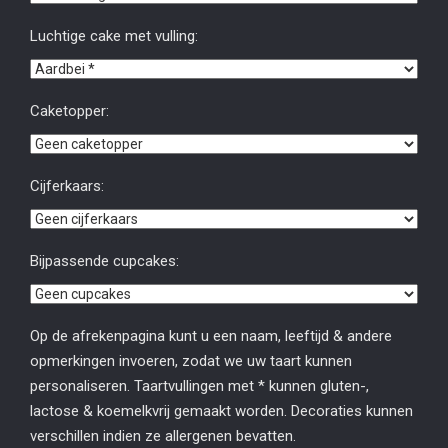
Luchtige cake met vulling:
Caketopper:
Cijferkaars:
Bijpassende cupcakes:
Op de afrekenpagina kunt u een naam, leeftijd & andere
opmerkingen invoeren, zodat we uw taart kunnen
personaliseren. Taartvullingen met * kunnen gluten-,
lactose & koemelkvrij gemaakt worden. Decoraties kunnen
verschillen indien ze allergenen bevatten.