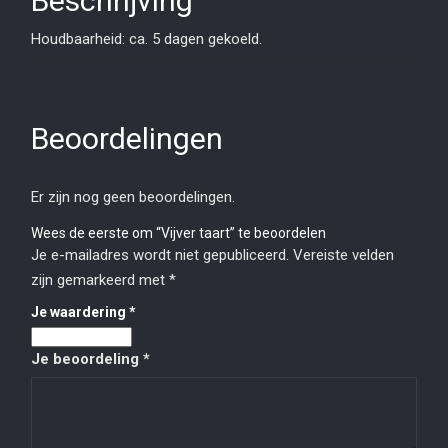
Beschrijving
Houdbaarheid: ca. 5 dagen gekoeld.
Beoordelingen
Er zijn nog geen beoordelingen.
Wees de eerste om “Vijver taart” te beoordelen
Je e-mailadres wordt niet gepubliceerd.
Vereiste velden
zijn gemarkeerd met
*
Je waardering
*
Je beoordeling
*