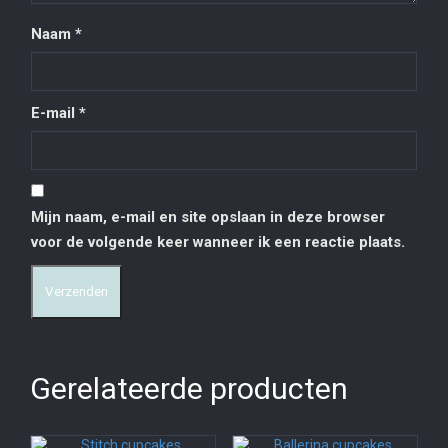
Naam
*
E-mail
*
Mijn naam, e-mail en site opslaan in deze browser
voor de volgende keer wanneer ik een reactie plaats.
Gerelateerde producten